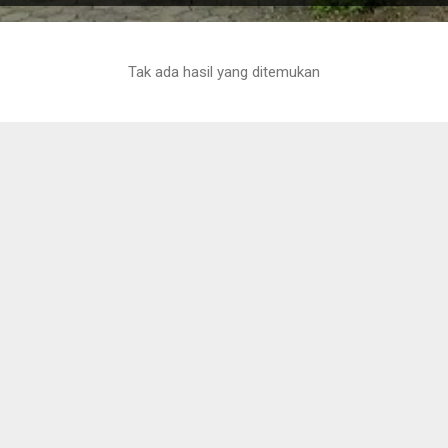
Tak ada hasil yang ditemukan