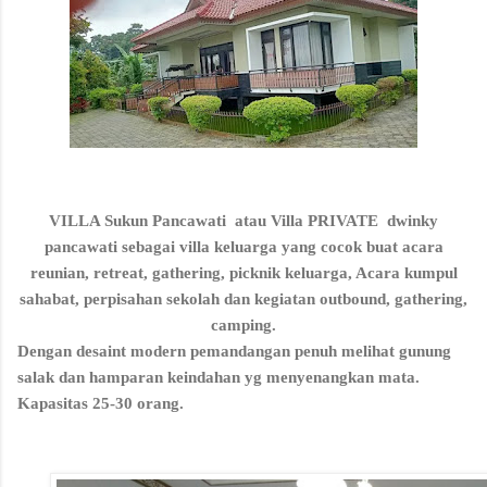
VILLA Sukun Pancawati atau Villa PRIVATE dwinky
pancawati sebagai villa keluarga yang cocok buat acara
reunian, retreat, gathering, picknik keluarga, Acara kumpul
sahabat, perpisahan sekolah dan kegiatan outbound, gathering,
camping.
Dengan desaint modern pemandangan penuh melihat gunung
salak dan hamparan keindahan yg menyenangkan mata.
Kapasitas 25-30 orang.
VILLA WINKY PANCAWAT
Vi